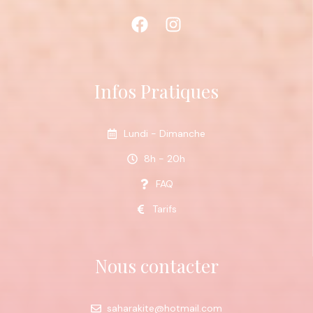
Infos Pratiques
Lundi - Dimanche
8h - 20h
FAQ
Tarifs
Nous contacter
saharakite@hotmail.com