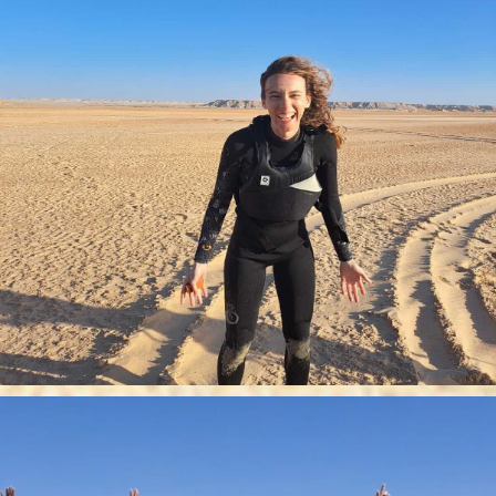
RÉSERVER