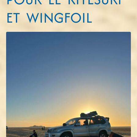
ET WINGFOIL