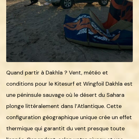
Quand partir à Dakhla ? Vent, météo et
conditions pour le Kitesurf et Wingfoil Dakhla est
une péninsule sauvage où le désert du Sahara
plonge littéralement dans l’Atlantique. Cette
configuration géographique unique crée un effet
thermique qui garantit du vent presque toute