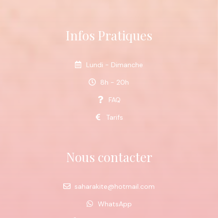
Infos Pratiques
Lundi - Dimanche
8h - 20h
FAQ
Tarifs
Nous contacter
saharakite@hotmail.com
WhatsApp